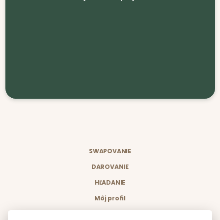
SWAPOVANIE
DAROVANIE
HĽADANIE
Môj profil